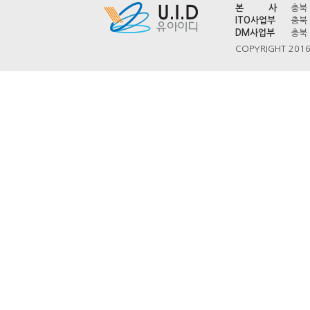
본 사
충북 
ITO사업부
충북 
DM사업부
충북 
COPYRIGHT 2016 