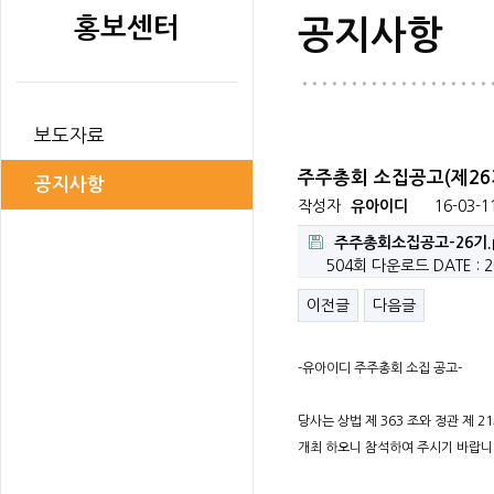
홍보센터
공지사항
보도자료
주주총회 소집공고(제26
공지사항
작성자
유아이디
16-03-1
주주총회소집공고-26기.
504회 다운로드
DATE : 2
이전글
다음글
-유아이디 주주총회 소집 공고-
당사는 상법 제 363 조와 정관 제 
개최 하오니 참석하여 주시기 바랍니