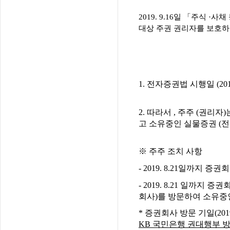
2019. 9.16일 「주식
대상 주권 권리자를 보호하
– 아 
1. 전자증권법 시행일 (2
2. 따라서 , 주주 (권리
고 소유중인 실물증권 (전
※ 주주 조치 사항
​- 2019. 8.21일
​- 2019. 8.21 일까
회사)를 방문하여 소유중
​* 증권회사 방문 기일(2
KB 국민은행 권대행부 