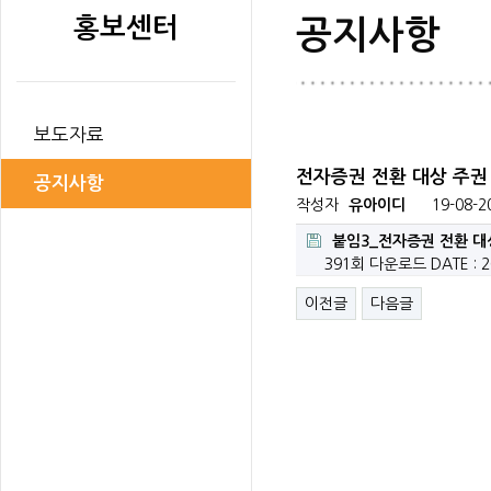
홍보센터
공지사항
보도자료
전자증권 전환 대상 주권
공지사항
작성자
유아이디
19-08-2
붙임3_전자증권 전환 대상
391회 다운로드
DATE : 2
이전글
다음글