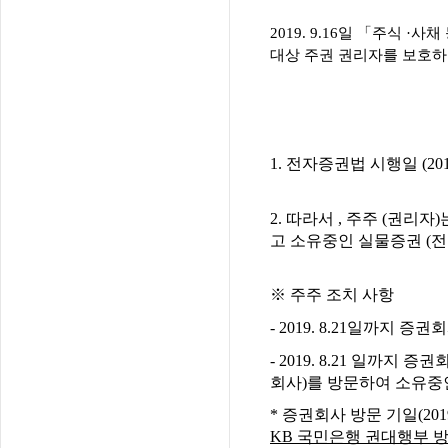
2019. 9.16일 「주식
대상 주권 권리자를 보호하
– 아 
1. 전자증권법 시행일 (2
2. 따라서 , 주주 (권리
고 소유중인 실물증권 (전
※ 주주 조치 사항
​- 2019. 8.21일
​- 2019. 8.21 일까
회사)를 방문하여 소유중
​* 증권회사 방문 기일(2
KB 국민은행 권대행부 