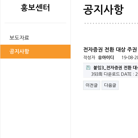
홍보센터
공지사항
보도자료
전자증권 전환 대상 주권
공지사항
작성자
유아이디
19-08-2
붙임3_전자증권 전환 대상
393회 다운로드
DATE : 2
이전글
다음글