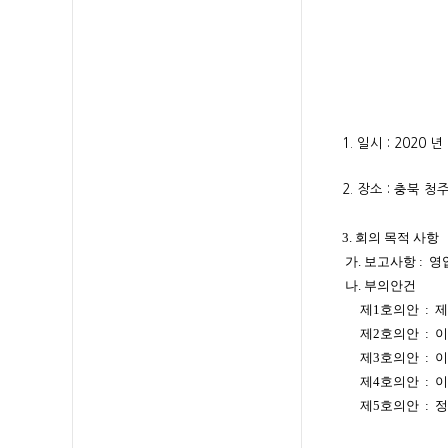
1. 일시 : 2020
2. 장소 : 충북
3. 회의 목적 사항
가. 보고사항 : 
나. 부의안건
제1호의안 : 제3
제2호의안 : 이
제3호의안 : 이
제4호의안 : 이
제5호의안 : 정