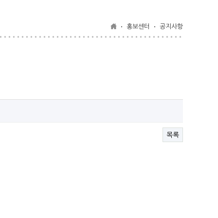
홍보센터
공지사항
목록