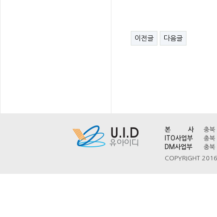
이전글
다음글
본 사
충북 
ITO사업부
충북 
DM사업부
충북 
COPYRIGHT 2016 