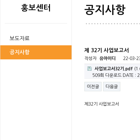
홍보센터
공지사항
보도자료
제 32기 사업보고서
공지사항
작성자
유아이디
22-03-2
사업보고서32기.pdf
(1
509회 다운로드
DATE : 2
이전글
다음글
제32기 사업보고서