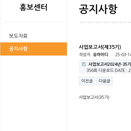
홍보센터
공지사항
보도자료
사업보고서(제35기)
공지사항
작성자
유아이디
25-03-1
사업보고서2024년-35기.
356회 다운로드
DATE : 2
이전글
다음글
사업보고서(35기)