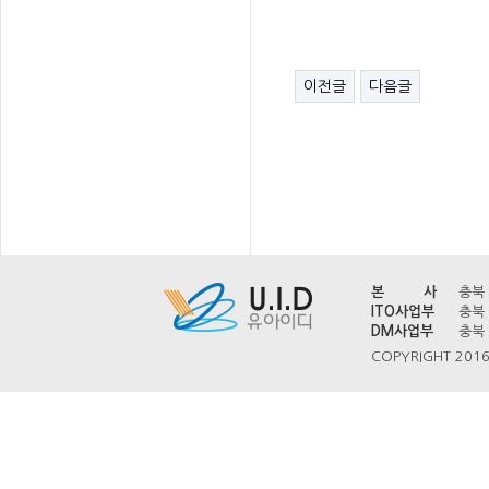
이전글
다음글
본 사
충북 
ITO사업부
충북 
DM사업부
충북 
COPYRIGHT 2016 