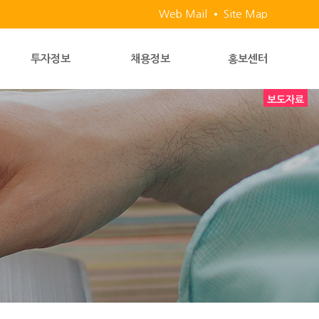
Web Mail
Site Map
투자정보
채용정보
홍보센터
보도자료