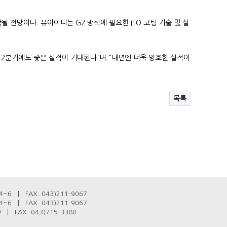
전망이다. 유아이디는 G2 방식에 필요한 ITO 코팅 기술 및 설
 2분기에도 좋은 실적이 기대된다"며 "내년엔 더욱 양호한 실적이
목록
6 | FAX. 043)211-9067
6 | FAX. 043)211-9067
| FAX. 043)715-3380