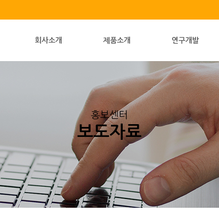
회사소개
제품소개
연구개발
홍보센터
보도자료