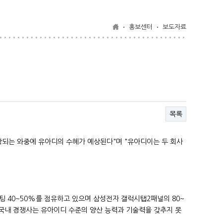
홍보센터
보도자료
목록
 예상되는 와중에 유아디의 수혜가 예상된다"며 "유아디이는 두 회사
코팅 40~50%를 점유하고 있으며 삼성전자 갤럭시탭2패널의 80~
 국내 경쟁사는 유아이디 수준의 양산 능력과 기술력을 갖추지 못